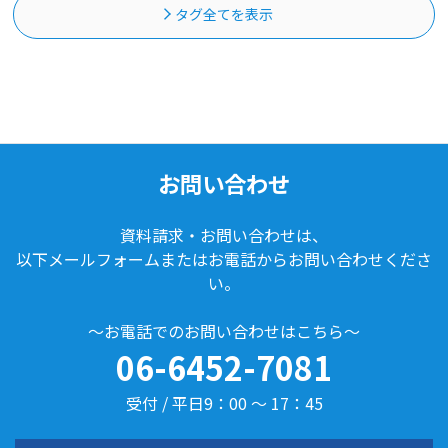
タグ全てを表示
お問い合わせ
資料請求・お問い合わせは、
以下メールフォームまたはお電話からお問い合わせくださ
い。
～お電話でのお問い合わせはこちら～
06-6452-7081
受付 / 平日9：00 ～ 17：45