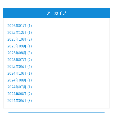
アーカイブ
2026年01月 (1)
2025年12月 (1)
2025年10月 (2)
2025年09月 (1)
2025年08月 (3)
2025年07月 (2)
2025年05月 (4)
2024年10月 (1)
2024年08月 (1)
2024年07月 (1)
2024年06月 (2)
2024年05月 (3)