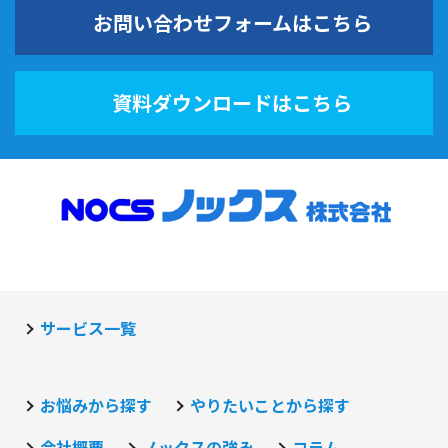
お問い合わせフォームはこちら
資料ダウンロードはこちら
サービス一覧
お悩みから探す
やりたいことから探す
会社概要
ノックスの強み
コラム