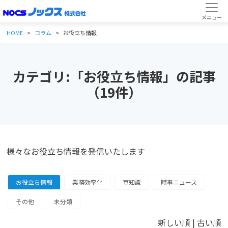
HOME
コラム
お役立ち情報
カテゴリ:「お役立ち情報」の記事
（19件）
様々なお役立ち情報を発信いたします
お役立ち情報
業務効率化
豆知識
時事ニュース
その他
未分類
新しい順 |
古い順