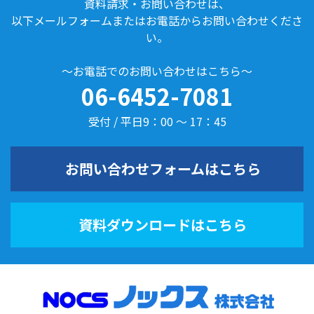
資料請求・お問い合わせは、
以下メールフォームまたはお電話からお問い合わせくださ
い。
～お電話でのお問い合わせはこちら～
06-6452-7081
受付 / 平日9：00 ～ 17：45
お問い合わせフォームはこちら
資料ダウンロードはこちら