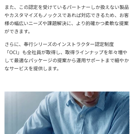
また、この認定を受けているパートナーしか扱えない製品
やカスタマイズもノックスであれば対応できるため、お客
様の幅広いニーズや課題解決に、より的確かつ柔軟な提案
ができます。
さらに、奉行シリーズのインストラクター認定制度
「OCI」も全社員が取得し、取得ラインナップを年々増や
して最適なパッケージの提案から運用サポートまで細やか
なサービスを提供します。