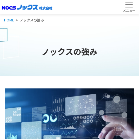
HOME
ノックスの強み
ノックスの強み