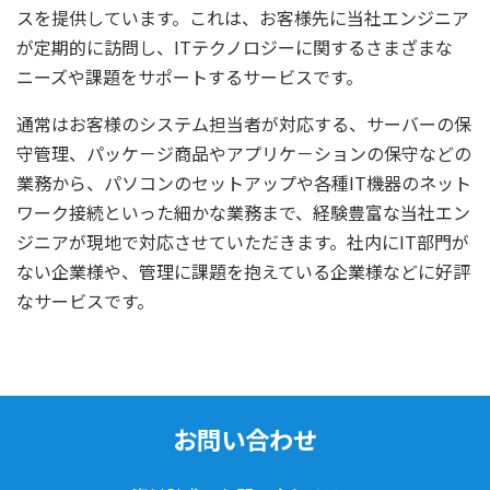
スを提供しています。これは、お客様先に当社エンジニア
が定期的に訪問し、ITテクノロジーに関するさまざまな
ニーズや課題をサポートするサービスです。
通常はお客様のシステム担当者が対応する、サーバーの保
守管理、パッケ－ジ商品やアプリケ－ションの保守などの
業務から、パソコンのセットアップや各種IT機器のネット
ワーク接続といった細かな業務まで、経験豊富な当社エン
ジニアが現地で対応させていただきます。社内にIT部門が
ない企業様や、管理に課題を抱えている企業様などに好評
なサービスです。
お問い合わせ