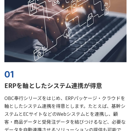
01
ERPを軸としたシステム連携が得意
OBC奉行シリーズをはじめ、ERPパッケージ・クラウドを
軸としたシステム連携を得意とします。たとえば、基幹シ
ステムとECサイトなどのWebシステムとを連携し、顧
客・商品データと受発注データを結びつけるなど、必要な
データを自動連携させるソリューションの提供も可能で