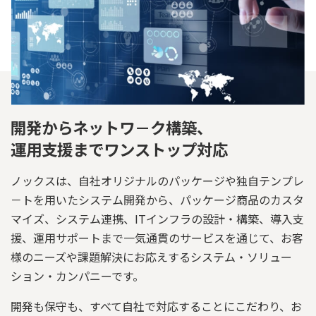
開発からネットワ－ク構築、
運用支援までワンストップ対応
ノックスは、自社オリジナルのパッケージや独自テンプレ
－トを用いたシステム開発から、パッケージ商品のカスタ
マイズ、システム連携、ITインフラの設計・構築、導入支
援、運用サポートまで一気通貫のサービスを通じて、お客
様のニーズや課題解決にお応えするシステム・ソリュー
ション・カンパニーです。
開発も保守も、すべて自社で対応することにこだわり、お