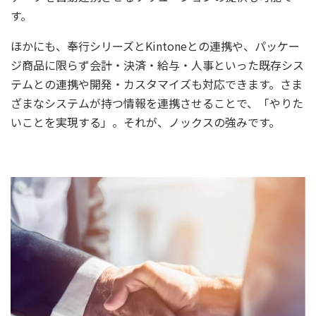
す。
ほかにも、奉行シリーズとKintoneとの連携や、パッケー
ジ商品に限らず会計・決済・給与・人事といった既存シス
テムとの連携や開発・カスタマイズも対応できます。さま
ざまなシステムが持つ情報を連携させることで、「やりた
いことを実現する」。それが、ノックスの強みです。