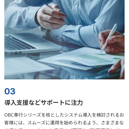
03
導入支援などサポートに注力
OBC奉行シリーズを核としたシステム導入を検討されるお
客様には、スムーズに運用を始められるよう、さまざまな