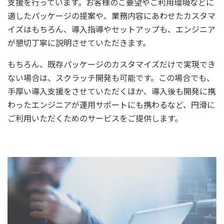
支援を行っています。お客様のご要望やご利用環境などに
適したパッケージの提案や、業務内容にあわせたカスタマ
イズはもちろん、導入指導やセットアップも、エンジニア
が懇切丁寧に説明させていただきます。
もちろん、既存パッケージのカスタマイズだけで実現でき
ない場合は、スクラッチ開発も可能です。この場合でも、
手厚い導入支援をさせていただくほか、導入後も開発に携
わったエンジニアが運用サポートにも携わるなど、円滑に
ご利用いただくためのサービスをご提供します。