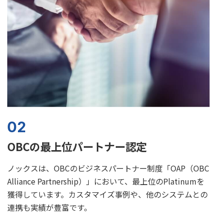
02
OBCの最上位パートナー認定
ノックスは、OBCのビジネスパートナー制度「OAP（OBC
Alliance Partnership）」において、最上位のPlatinumを
獲得しています。カスタマイズ事例や、他のシステムとの
連携も実績が豊富です。