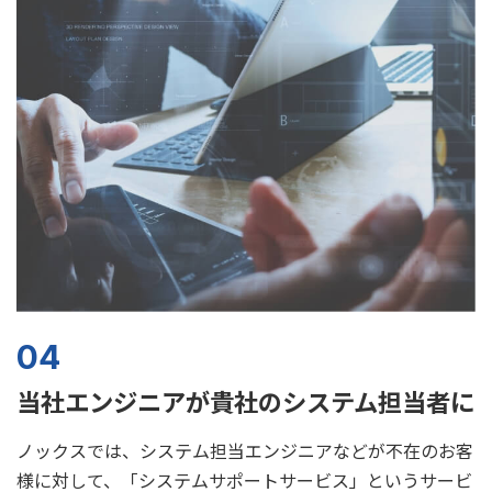
04
当社エンジニアが貴社のシステム担当者に
ノックスでは、システム担当エンジニアなどが不在のお客
様に対して、「システムサポートサービス」というサービ