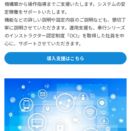
境構築から操作指導までご支援いたします。システムの安
定稼働をサポートいたします。
機能などの詳しい説明や設定内容のご説明なども、懇切丁
寧に説明させていただきます。運用支援も、奉行シリーズ
のインストラクター認定制度「OCI」を取得した社員を中
心に、サポートさせていただきます。
導入支援はこちら