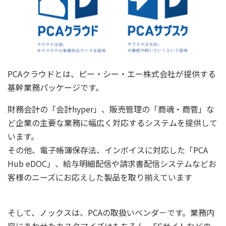
PCAクラウドとは、ピー・シー・エー株式会社が提供する
基幹業務パッケージです。
財務会計の「会計hyper」、販売管理の「商魂・商菅」な
ど企業の主要な業務に幅広く対応するシステムを提供して
います。
その他、電子帳簿保存法、インボイスに対応した「PCA
Hub eDOC」、給与明細配信や請求書配信システムなどお
客様のニーズにお応えした製品を取り揃えています
そして、ノックスは、PCAの取扱いベンダ－です。業務内
容にあわせたカスタマイズはもちろん、ECサイトなどの