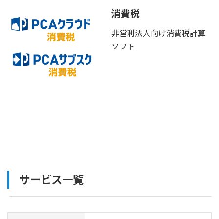
消費税
非営利法人向け消費税計算
ソフト
サービス一覧