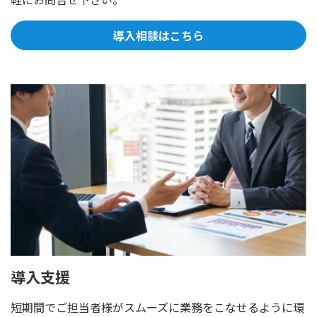
導入相談はこちら
導入支援
短期間でご担当者様がスムーズに業務をこなせるように環