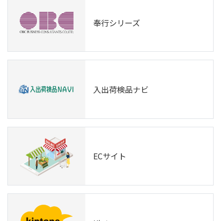
奉行シリーズ
入出荷検品ナビ
ECサイト