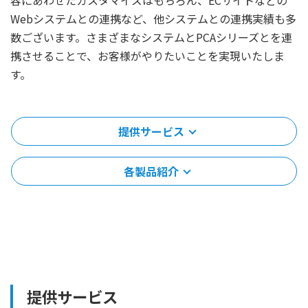
Webシステムとの連携など、他システムとの連携実績も多
数ございます。さまざまなシステムとPCAシリーズとを連
携させることで、お客様がやりたいことを実現いたしま
す。
提供サービス
各製品紹介
提供サービス