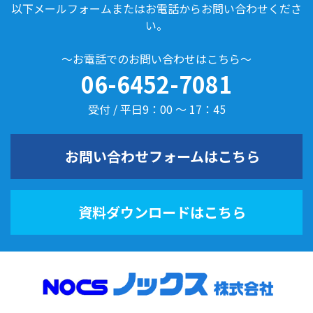
以下メールフォームまたはお電話からお問い合わせくださ
い。
～お電話でのお問い合わせはこちら～
06-6452-7081
受付 / 平日9：00 ～ 17：45
お問い合わせフォームはこちら
資料ダウンロードはこちら