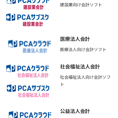
建設業向け会計ソフト
医療法人会計
医療法人向け会計ソフト
社会福祉法人会計
社会福祉法人向け会計ソフ
ト
公益法人会計