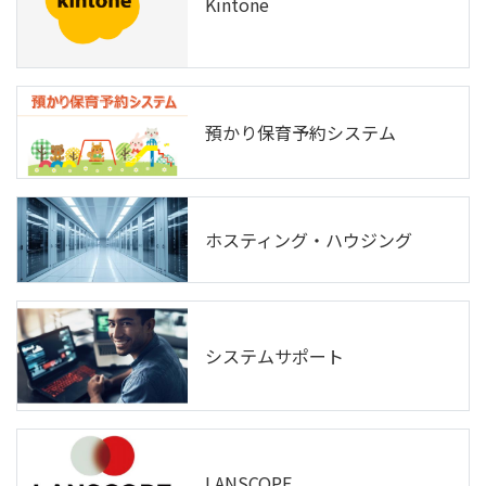
Kintone
預かり保育予約システム
ホスティング・ハウジング
システムサポート
LANSCOPE