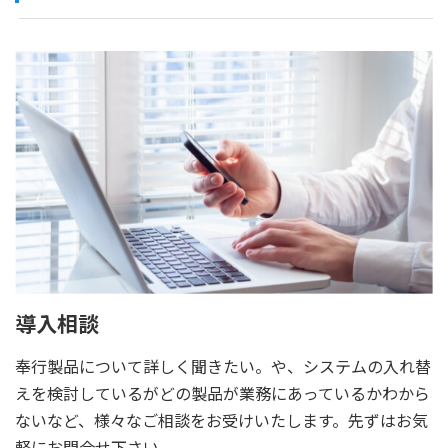
導入相談
奉行製品について詳しく聞きたい。や、システムの入れ替
えを検討しているがどの製品が業務にあっているかわから
ないなど、様々なご相談をお受けいたします。先ずはお気
軽にお問合せ下さい。