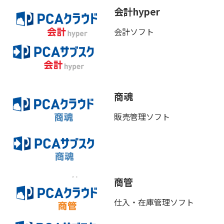
会計hyper
会計ソフト
商魂
販売管理ソフト
商管
仕入・在庫管理ソフト