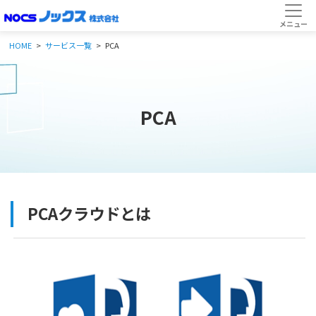
HOME
サービス一覧
PCA
PCA
PCAクラウドとは