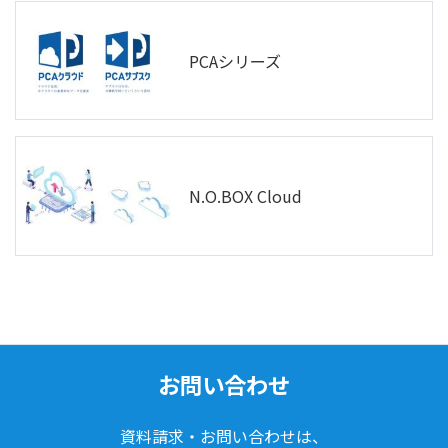
PCAシリーズ
N.O.BOX Cloud
お問い合わせ
資料請求・お問い合わせは、