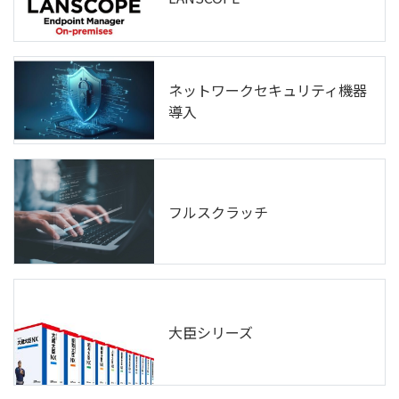
ネットワークセキュリティ機器
導入
フルスクラッチ
大臣シリーズ