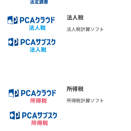
法人税
法人税計算ソフト
所得税
所得税計算ソフト