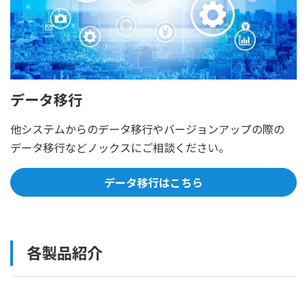
データ移行
他システムからのデータ移行やバージョンアップの際の
データ移行などノックスにご相談ください。
データ移行はこちら
各製品紹介