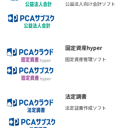
公益法人向け会計ソフト
固定資産hyper
固定資産管理ソフト
法定調書
法定証書作成ソフト