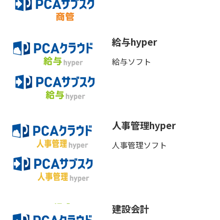
給与hyper
給与ソフト
人事管理hyper
人事管理ソフト
建設会計