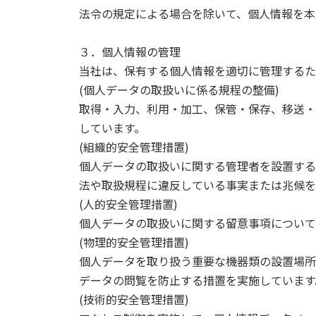
法令の規定による場合を除いて、個人情報を本
３．個人情報の管理
当社は、保有する個人情報を適切に管理するた
(個人データの取扱いに係る規程の整備)
取得・入力、利用・加工、保管・保存、移送・
しています。
(組織的安全管理措置)
個人データの取扱いに関する管理者を設置する
法や取扱規程に違反している事実または兆候を
(人的安全管理措置)
個人データの取扱いに関する留意事項について
(物理的安全管理措置)
個人データを取り扱う重要な機器類の設置場所
データの問覧を防止する措置を実施しています
(技術的安全管理措置)