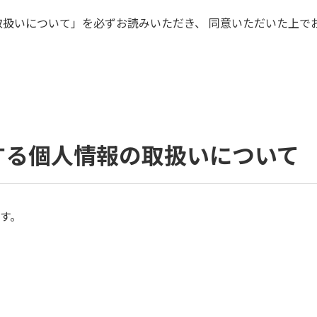
取扱いについて」を必ずお読みいただき、 同意いただいた上で
する個人情報の取扱いについて
す。