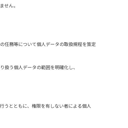
ません。
の任務等について個人データの取扱規程を策定
り扱う個人データの範囲を明確化し、
行うとともに、権限を有しない者による個人