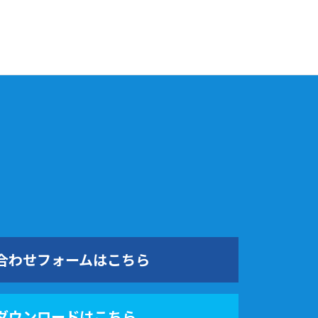
合わせフォームはこちら
ダウンロードはこちら