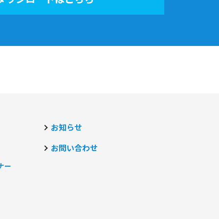
お知らせ
お問い合わせ
ナー