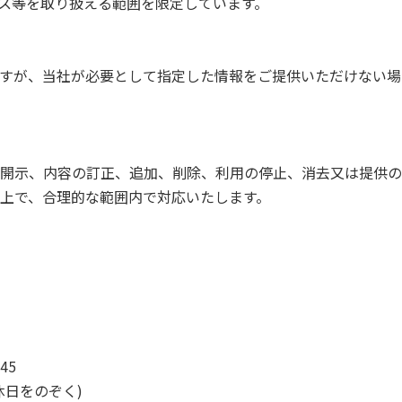
ス等を取り扱える範囲を限定しています。
すが、当社が必要として指定した情報をご提供いただけない場
開示、内容の訂正、追加、削除、利用の停止、消去又は提供の
上で、合理的な範囲内で対応いたします。
45
をのぞく)