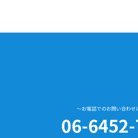
～お電話でのお問い合わせ
06-6452-