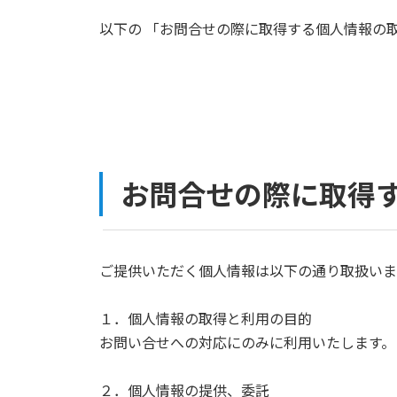
以下の 「お問合せの際に取得する個人情報の
お問合せの際に取得
ご提供いただく個人情報は以下の通り取扱いま
１．個人情報の取得と利用の目的
お問い合せへの対応にのみに利用いたします。
２．個人情報の提供、委託