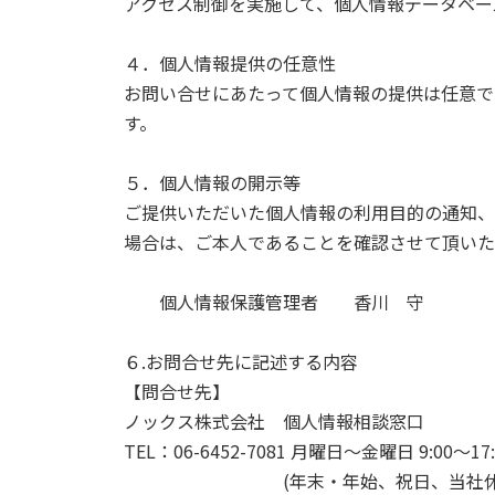
アクセス制御を実施して、個人情報データベー
４．個人情報提供の任意性
お問い合せにあたって個人情報の提供は任意で
す。
５．個人情報の開示等
ご提供いただいた個人情報の利用目的の通知、
場合は、ご本人であることを確認させて頂いた
個人情報保護管理者 香川 守
６.お問合せ先に記述する内容
【問合せ先】
ノックス株式会社 個人情報相談窓口
TEL：06-6452-7081 月曜日～金曜日 9:00～17:
(年末・年始、祝日、当社休日