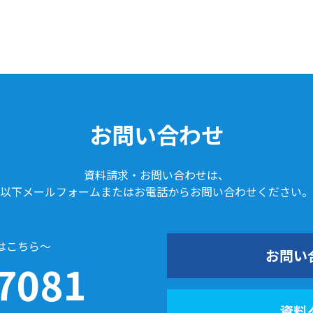
お問い合わせ
資料請求・お問い合わせは、
以下メールフォームまたはお電話からお問い合わせください。
はこちら～
お問い
7081
資料