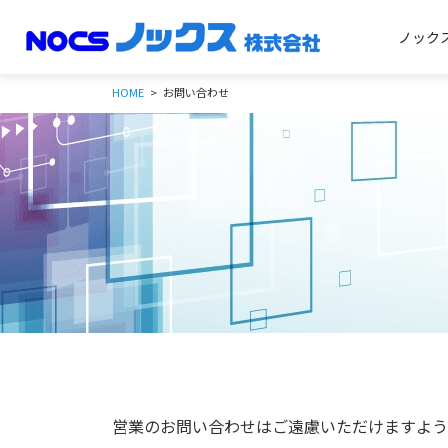
ノック
HOME
お問い合わせ
営業のお問い合わせはご遠慮いただけますよう