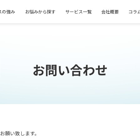
スの強み
お悩みから探す
サービス一覧
会社概要
コラ
お問い合わせ
お願い致します。