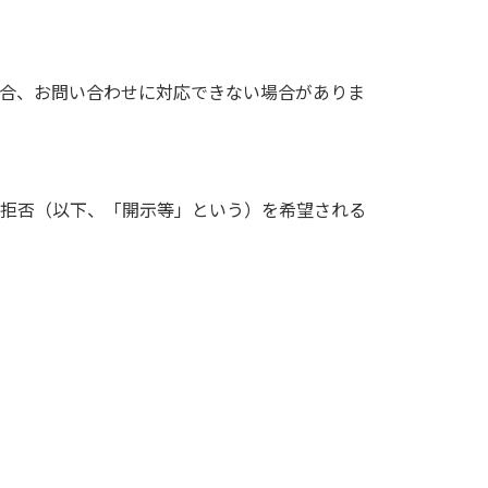
合、お問い合わせに対応できない場合がありま
拒否（以下、「開示等」という）を希望される