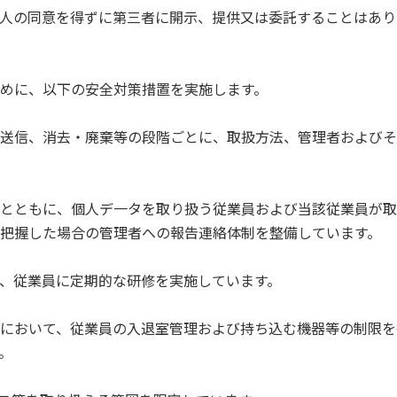
人の同意を得ずに第三者に開示、提供又は委託することはあり
めに、以下の安全対策措置を実施します。
送信、消去・廃棄等の段階ごとに、取扱方法、管理者およびそ
とともに、個人デ一タを取り扱う従業員および当該従業員が取
把握した場合の管理者への報告連絡体制を整備しています。
、従業員に定期的な研修を実施しています。
において、従業員の入退室管理および持ち込む機器等の制限を
。