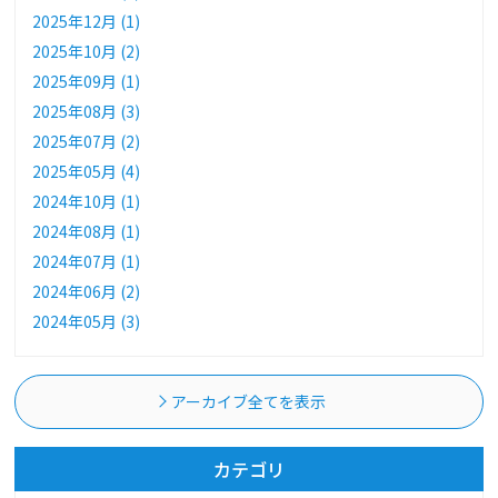
2025年12月 (1)
2025年10月 (2)
2025年09月 (1)
2025年08月 (3)
2025年07月 (2)
2025年05月 (4)
2024年10月 (1)
2024年08月 (1)
2024年07月 (1)
2024年06月 (2)
2024年05月 (3)
アーカイブ全てを表示
カテゴリ