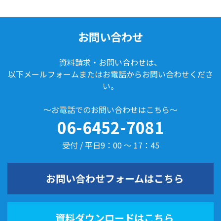
お問い合わせ
資料請求・お問い合わせは、
以下メールフォームまたはお電話からお問い合わせくださ
い。
～お電話でのお問い合わせはこちら～
06-6452-7081
受付 / 平日9：00 ～ 17：45
お問い合わせフォームはこちら
資料ダウンロードはこちら