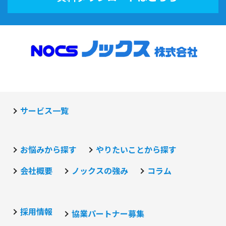
サービス一覧
お悩みから探す
やりたいことから探す
会社概要
ノックスの強み
コラム
採用情報
協業パートナー募集