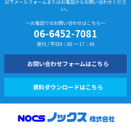
以下メールフォームまたはお電話からお問い合わせくださ
い。
～お電話でのお問い合わせはこちら～
06-6452-7081
受付 / 平日9：00 ～ 17：45
お問い合わせフォームはこちら
資料ダウンロードはこちら