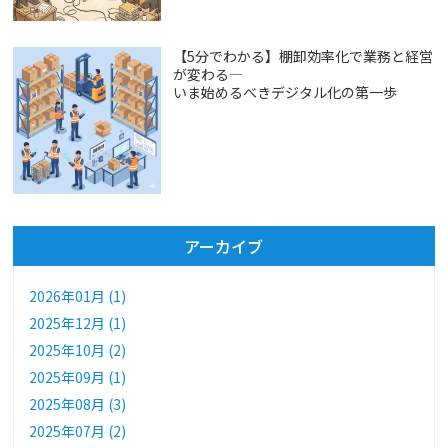
【5分でわかる】棚卸効率化で業務と経営
が変わる―
いま始めるべきデジタル化の第一歩
アーカイブ
2026年01月 (1)
2025年12月 (1)
2025年10月 (2)
2025年09月 (1)
2025年08月 (3)
2025年07月 (2)