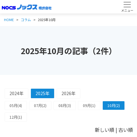
HOME
コラム
2025年10月
2025年10月の記事（2件）
2024年
2025年
2026年
05月(4)
07月(2)
08月(3)
09月(1)
10月(2)
12月(1)
新しい順 |
古い順