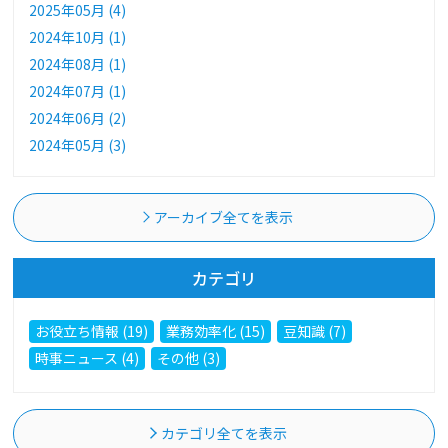
2025年05月 (4)
2024年10月 (1)
2024年08月 (1)
2024年07月 (1)
2024年06月 (2)
2024年05月 (3)
アーカイブ全てを表示
カテゴリ
お役立ち情報 (19)
業務効率化 (15)
豆知識 (7)
時事ニュース (4)
その他 (3)
カテゴリ全てを表示