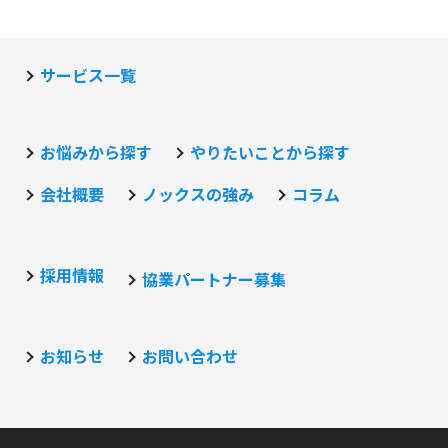
サービス一覧
お悩みから探す
やりたいことから探す
会社概要
ノックスの強み
コラム
採用情報
協業パートナー募集
お知らせ
お問い合わせ