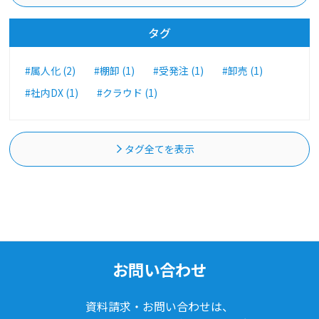
タグ
#属人化 (2)
#棚卸 (1)
#受発注 (1)
#卸売 (1)
#社内DX (1)
#クラウド (1)
タグ全てを表示
お問い合わせ
資料請求・お問い合わせは、