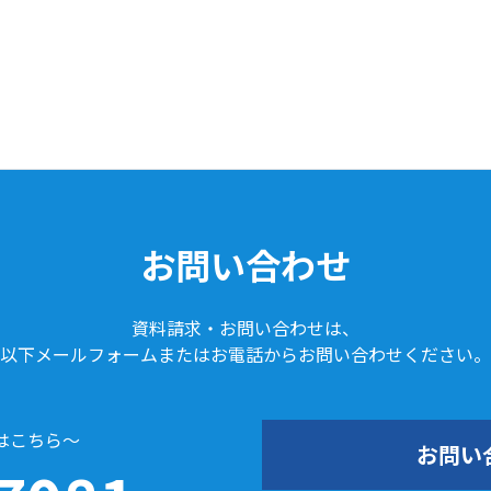
お問い合わせ
資料請求・お問い合わせは、
以下メールフォームまたはお電話からお問い合わせください。
はこちら～
お問い