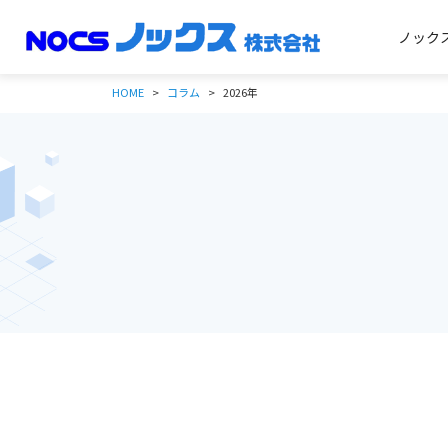
ノック
HOME
コラム
2026年