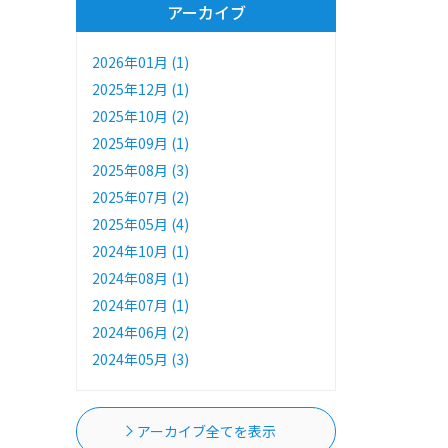
アーカイブ
2026年01月 (1)
2025年12月 (1)
2025年10月 (2)
2025年09月 (1)
2025年08月 (3)
2025年07月 (2)
2025年05月 (4)
2024年10月 (1)
2024年08月 (1)
2024年07月 (1)
2024年06月 (2)
2024年05月 (3)
アーカイブ全てを表示