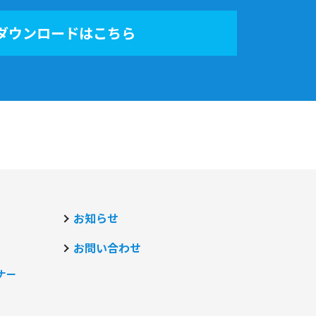
ダウンロードはこちら
お知らせ
お問い合わせ
ナー