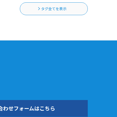
タグ全てを表示
合わせフォームはこちら