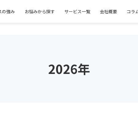
スの強み
お悩みから探す
サービス一覧
会社概要
コラ
2026年