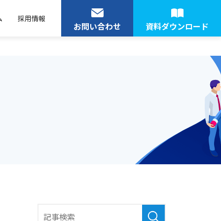
ム
採用情報
お問い合わせ
資料ダウンロード