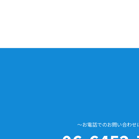
～お電話でのお問い合わせ