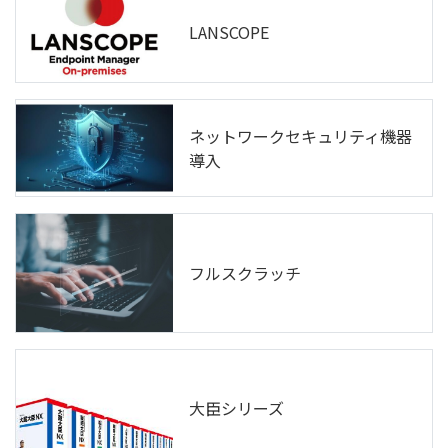
LANSCOPE
ネットワークセキュリティ機器
導入
フルスクラッチ
大臣シリーズ