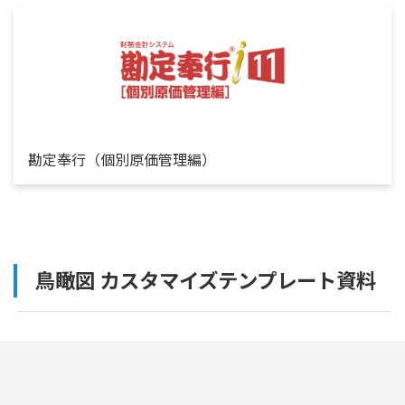
勘定奉行（個別原価管理編）
鳥瞰図 カスタマイズテンプレート資料