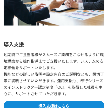
導入支援
短期間でご担当者様がスムーズに業務をこなせるように環
境構築から操作指導までご支援いたします。システムの安
定稼働をサポートいたします。
機能などの詳しい説明や設定内容のご説明なども、懇切丁
寧に説明させていただきます。運用支援も、奉行シリーズ
のインストラクター認定制度「OCI」を取得した社員を中
心に、サポートさせていただきます。
導入支援はこちら