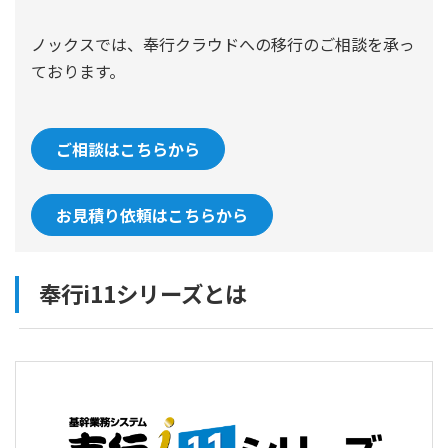
ノックスでは、奉行クラウドへの移行のご相談を承っ
ております。
ご相談はこちらから
お見積り依頼はこちらから
奉行i11シリーズとは