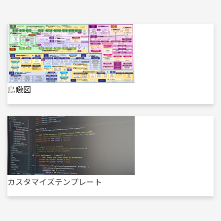
鳥瞰図
カスタマイズテンプレート