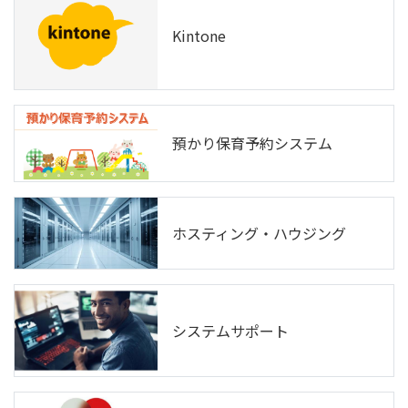
Kintone
預かり保育予約システム
ホスティング・ハウジング
システムサポート