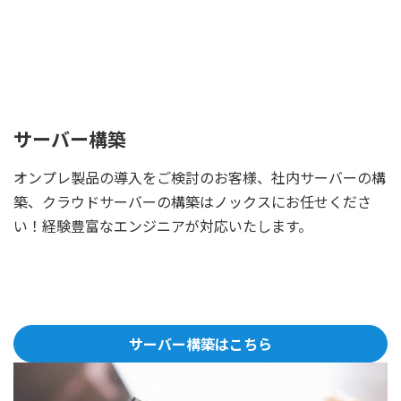
サーバー構築
オンプレ製品の導入をご検討のお客様、社内サーバーの構
築、クラウドサーバーの構築はノックスにお任せくださ
い！経験豊富なエンジニアが対応いたします。
サーバー構築はこちら