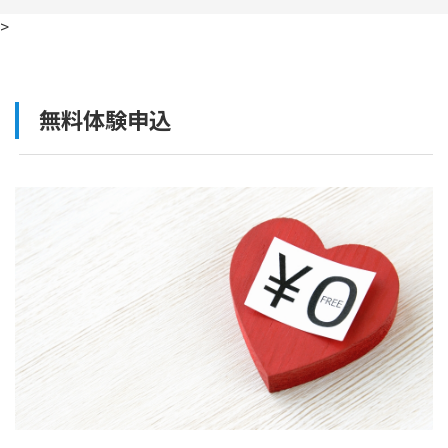
>
無料体験申込