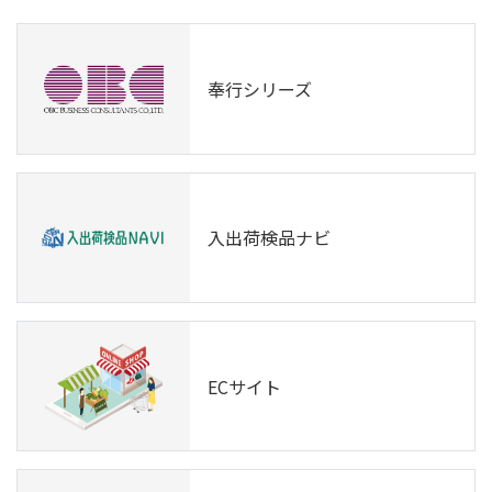
奉行シリーズ
入出荷検品ナビ
ECサイト