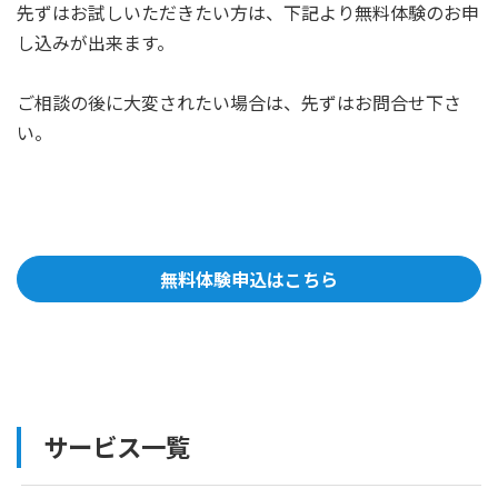
先ずはお試しいただきたい方は、下記より無料体験のお申
し込みが出来ます。
ご相談の後に大変されたい場合は、先ずはお問合せ下さ
い。
無料体験申込はこちら
サービス一覧