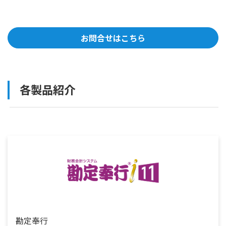
お問合せはこちら
各製品紹介
勘定奉行