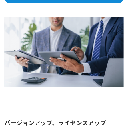
バージョンアップ、ライセンスアップ