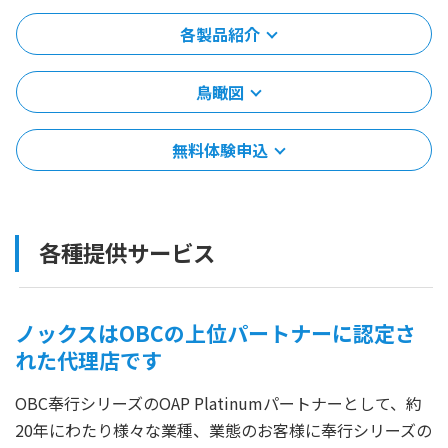
各製品紹介
鳥瞰図
無料体験申込
各種提供サービス
ノックスはOBCの上位パートナーに認定さ
れた代理店です
OBC奉行シリーズのOAP Platinumパートナーとして、約
20年にわたり様々な業種、業態のお客様に奉行シリーズの