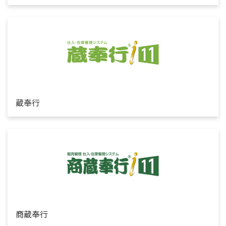
蔵奉行
商蔵奉行