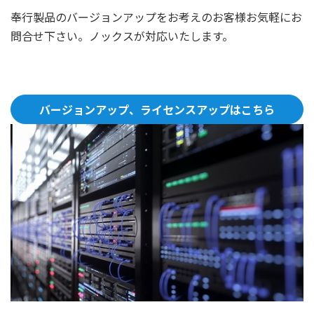
奉行製品のバージョンアップをお考えのお客様お気軽にお
問合せ下さい。ノックスが対応いたします。
バージョンアップ、ライセンスアップはこちら