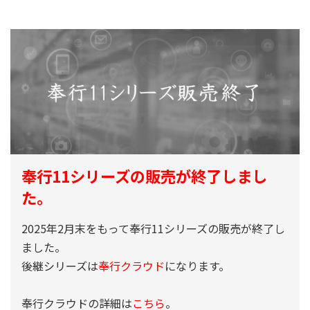
奉行11シリーズの販売が終了しまし
た。
2025年2月末をもって奉行11シリーズの販売が終了し
ました。
後継シリーズは
奉行クラウド
になります。
奉行クラウドの詳細は
こちら
。