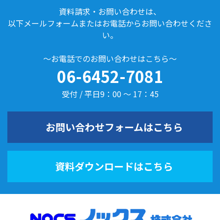
資料請求・お問い合わせは、
以下メールフォームまたはお電話からお問い合わせくださ
い。
～お電話でのお問い合わせはこちら～
06-6452-7081
受付 / 平日9：00 ～ 17：45
お問い合わせフォームはこちら
資料ダウンロードはこちら