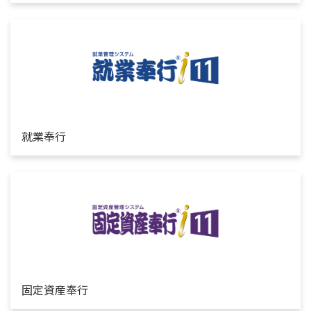
就業奉行
固定資産奉行