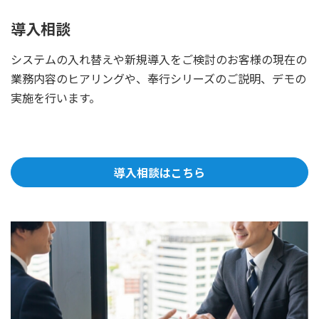
導入相談
システムの入れ替えや新規導入をご検討のお客様の現在の
業務内容のヒアリングや、奉行シリーズのご説明、デモの
実施を行います。
導入相談はこちら