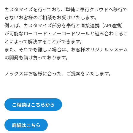
カスタマイズを行っており、単純に奉行クラウドへ移行で
きないお客様のご相談もお受けいたします。
例えば、カスタマイズ部分を奉行と直接連携（API連携）
が可能なローコード・ノーコードツールと組み合わせるこ
とによって解決することができます。
また、それでも難しい場合は、お客様オリジナルシステム
の開発も請け負っております。
ノックスはお客様に合った、ご提案をいたします。
ご相談はこちらから
詳細はこちら