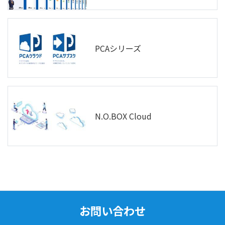
PCAシリーズ
N.O.BOX Cloud
お問い合わせ