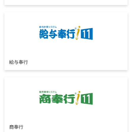
給与奉行
商奉行