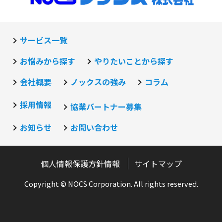
サービス一覧
お悩みから探す
やりたいことから探す
会社概要
ノックスの強み
コラム
採用情報
協業パートナー募集
お知らせ
お問い合わせ
個人情報保護方針情報
サイトマップ
Copyright © NOCS Corporation. All rights reserved.