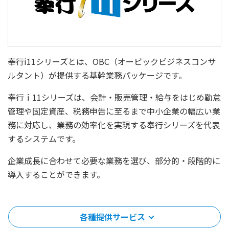
奉行i11シリーズとは、OBC（オービックビジネスコンサ
ルタント）が提供する基幹業務パッケージです。
奉行ｉ11シリーズは、会計・販売管理・給与をはじめ勤怠
管理や固定資産、税務申告に至るまで中小企業の幅広い業
務に対応し、業務の効率化を実現する奉行シリーズを代表
するシステムです。
企業成長に合わせて必要な業務を選び、部分的・段階的に
導入することができます。
各種提供サービス