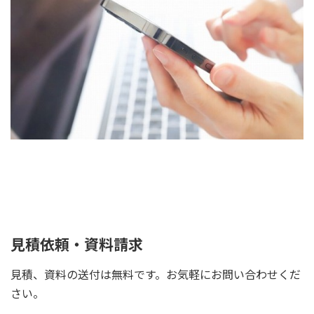
見積依頼・資料請求
見積、資料の送付は無料です。お気軽にお問い合わせくだ
さい。