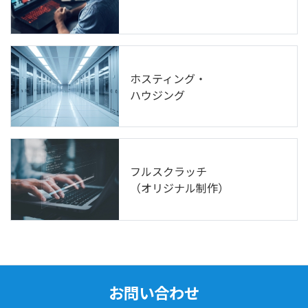
ホスティング・
ハウジング
フルスクラッチ
（オリジナル制作）
お問い合わせ