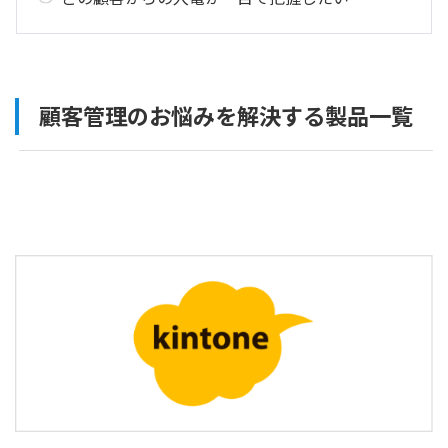
顧客管理のお悩みを解決する製品一覧