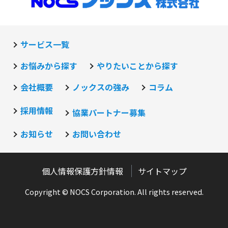
サービス一覧
お悩みから探す
やりたいことから探す
会社概要
ノックスの強み
コラム
採用情報
協業パートナー募集
お知らせ
お問い合わせ
個人情報保護方針情報
サイトマップ
Copyright © NOCS Corporation. All rights reserved.