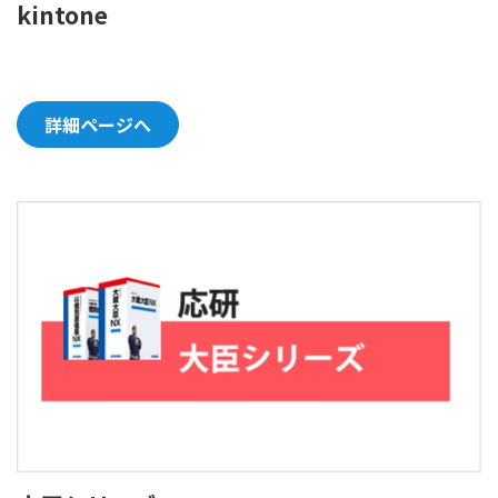
kintone
詳細ページへ