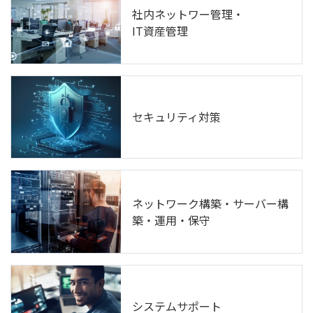
社内ネットワー管理・
IT資産管理
セキュリティ対策
ネットワーク構築・サーバー構
築・運用・保守
システムサポート