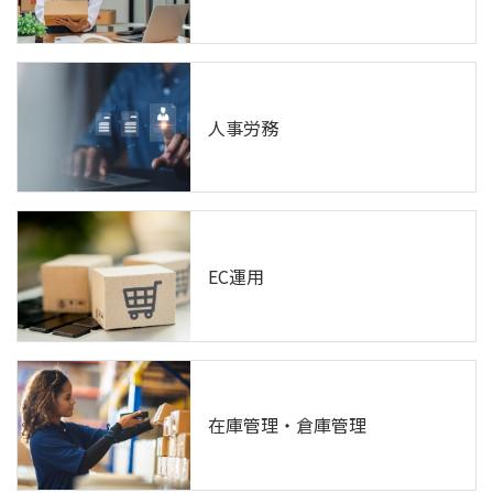
人事労務
EC運用
在庫管理・倉庫管理