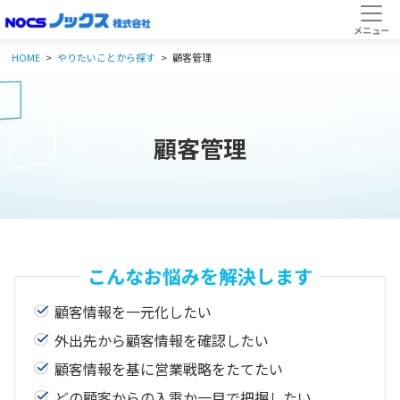
HOME
やりたいことから探す
顧客管理
顧客管理
こんなお悩みを解決します
顧客情報を一元化したい
外出先から顧客情報を確認したい
顧客情報を基に営業戦略をたてたい
どの顧客からの入電か一目で把握したい