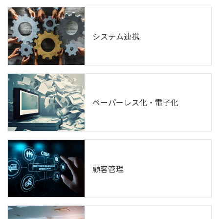
システム連携
ペーパーレス化・電子化
顧客管理