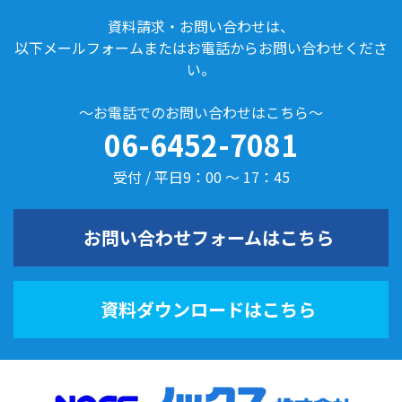
資料請求・お問い合わせは、
以下メールフォームまたはお電話からお問い合わせくださ
い。
～お電話でのお問い合わせはこちら～
06-6452-7081
受付 / 平日9：00 ～ 17：45
お問い合わせフォームはこちら
資料ダウンロードはこちら