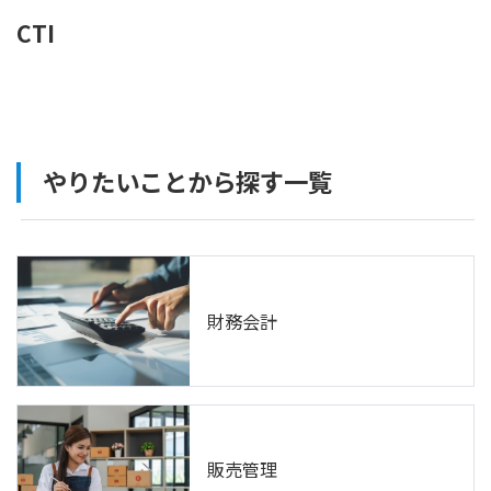
CTI
やりたいことから探す一覧
財務会計
販売管理