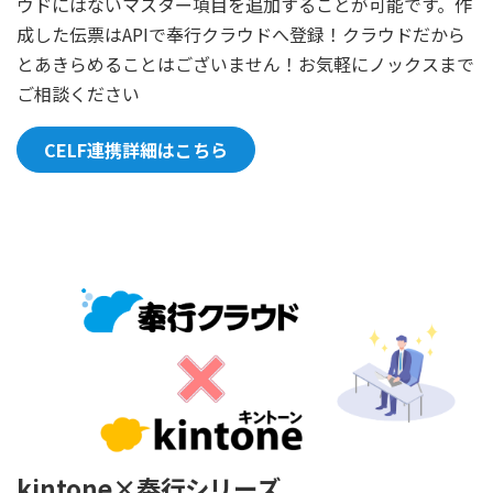
ウドにはないマスター項目を追加することが可能です。作
成した伝票はAPIで奉行クラウドへ登録！クラウドだから
とあきらめることはございません！お気軽にノックスまで
ご相談ください
CELF連携詳細はこちら
kintone×奉行シリーズ