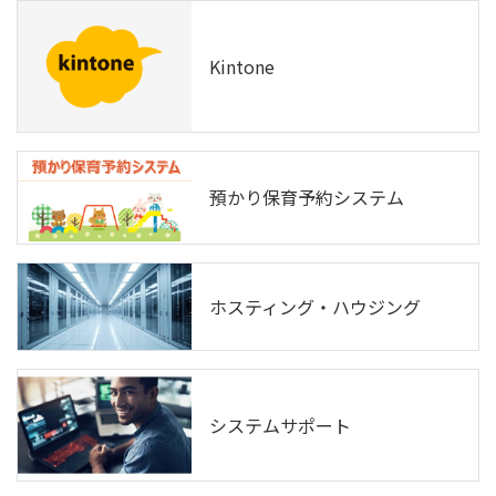
Kintone
預かり保育予約システム
ホスティング・ハウジング
システムサポート