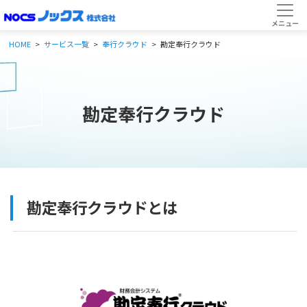
HOME
サービス一覧
奉行クラウド
勘定奉行クラウド
勘定奉行クラウド
勘定奉行クラウドとは