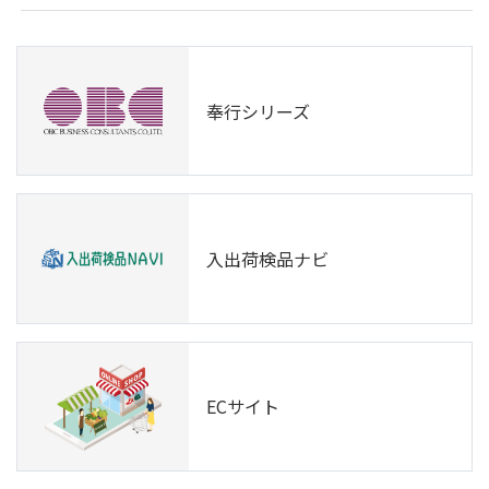
奉行シリーズ
入出荷検品ナビ
ECサイト