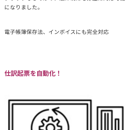
になりました。
電子帳簿保存法、インボイスにも完全対応
仕訳起票を自動化！