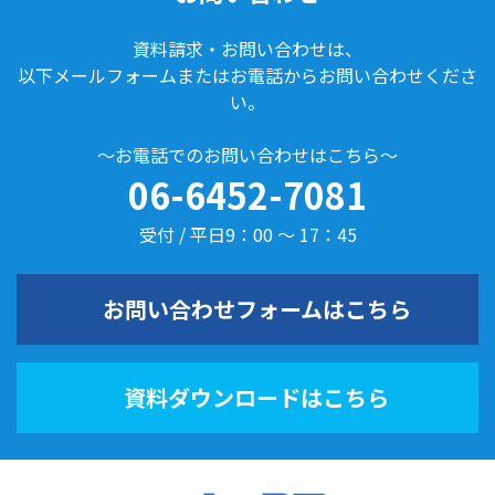
資料請求・お問い合わせは、
以下メールフォームまたはお電話からお問い合わせくださ
い。
～お電話でのお問い合わせはこちら～
06-6452-7081
受付 / 平日9：00 ～ 17：45
お問い合わせフォームはこちら
資料ダウンロードはこちら