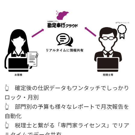
👆 確定後の仕訳データもワンタッチでしっかり
ロック・月別
👆 部門別の予算も様々なレポートで月次報告を
自動化
👆 税理士と繋がる「専門家ライセンス」でリア
ルタイムでデータ共有