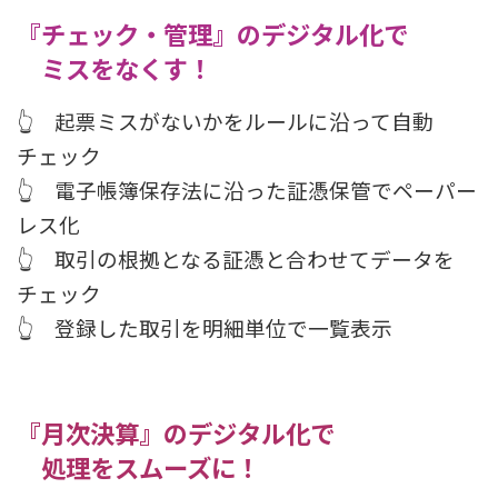
『チェック・管理』のデジタル化で
ミスをなくす！
👆 起票ミスがないかをルールに沿って自動
チェック
👆 電子帳簿保存法に沿った証憑保管でペーパー
レス化
👆 取引の根拠となる証憑と合わせてデータを
チェック
👆 登録した取引を明細単位で一覧表示
『月次決算』のデジタル化で
処理をスムーズに！