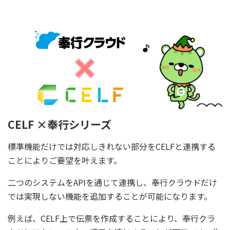
CELF ×奉行シリーズ
標準機能だけでは対応しきれない部分をCELFと連携する
ことによりご要望を叶えます。
二つのシステムをAPIを通じて連携し、奉行クラウドだけ
では実現しない機能を追加することが可能になります。
例えば、CELF上で伝票を作成することにより、奉行クラ