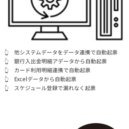
👆 他システムデータをデータ連携で自動起票
👆 銀行入出金明細アデータから自動起票
👆 カード利用明細連携で自動起票
👆 Excelデータから自動起票
👆 スケジュール登録で漏れなく起票