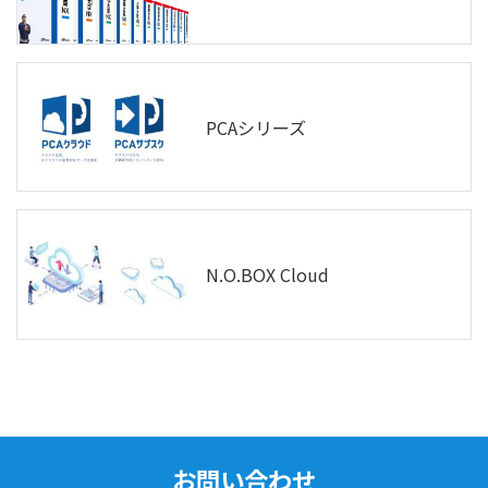
PCAシリーズ
N.O.BOX Cloud
お問い合わせ