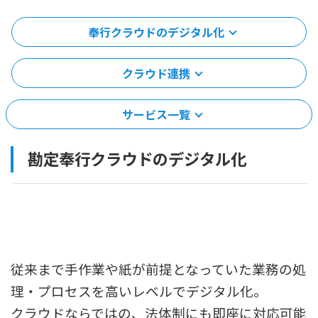
奉行クラウドのデジタル化
クラウド連携
サービス一覧
勘定奉行クラウドのデジタル化
従来まで手作業や紙が前提となっていた業務の処
理・プロセスを高いレベルでデジタル化。
クラウドならではの、法体制にも即座に対応可能