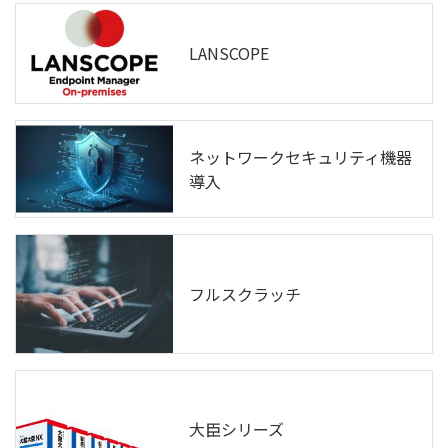
LANSCOPE
ネットワークセキュリティ機器
導入
フルスクラッチ
大臣シリーズ