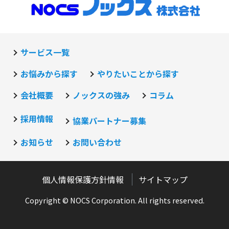
サービス一覧
お悩みから探す
やりたいことから探す
会社概要
ノックスの強み
コラム
採用情報
協業パートナー募集
お知らせ
お問い合わせ
個人情報保護方針情報
サイトマップ
Copyright © NOCS Corporation. All rights reserved.