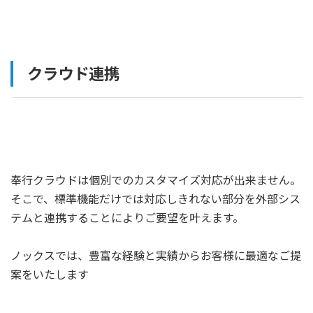
クラウド連携
奉行クラウドは個別でのカスタマイズ対応が出来ません。
そこで、標準機能だけでは対応しきれない部分を外部シス
テムと連携することによりご要望を叶えます。
ノックスでは、豊富な経験と実績からお客様に最適なご提
案をいたします