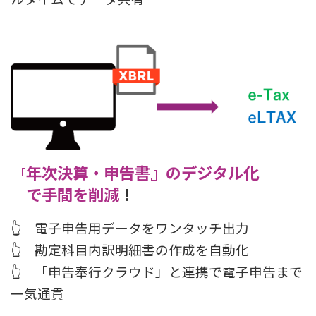
『年次決算・申告書』のデジタル化
で
手間を削減
！
👆 電子申告用データをワンタッチ出力
👆 勘定科目内訳明細書の作成を自動化
👆 「申告奉行クラウド」と連携で電子申告まで
一気通貫