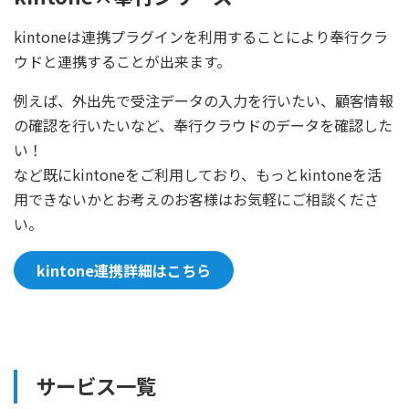
kintoneは連携プラグインを利用することにより奉行クラ
ウドと連携することが出来ます。
例えば、外出先で受注データの入力を行いたい、顧客情報
の確認を行いたいなど、奉行クラウドのデータを確認した
い！
など既にkintoneをご利用しており、もっとkintoneを活
用できないかとお考えのお客様はお気軽にご相談くださ
い。
kintone連携詳細はこちら
サービス一覧