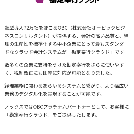
類型導入72万社をほこるOBC（株式会社オービックビジ
ネスコンサルタント）が提供する、会計の高い品質と、経
理の生産性を標準化する中小企業にとって最もスタンダー
ドなクラウド会計システムが「勘定奉行クラウド」です。
数多くの企業に支持をうけた勘定奉行をさらに使いやす
く、税制改正にも即座に対応が可能となりました。
経理業務に関わるあらゆるシステムと繋がり、より幅広い
業務のデジタル化を実現することが可能です。
ノックスではOBCプラチナムパートナーとして、お客様に
「勘定奉行クラウド」をご提供したします。