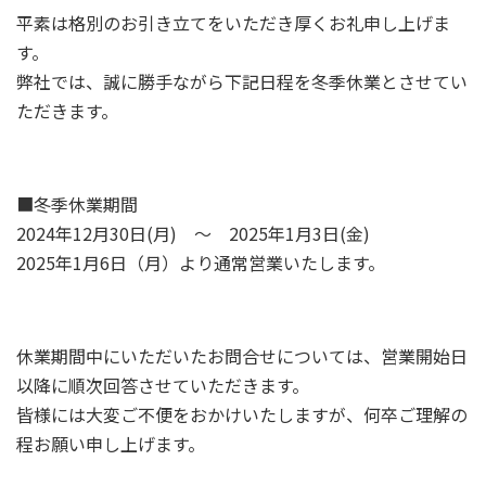
平素は格別のお引き立てをいただき厚くお礼申し上げま
す。
弊社では、誠に勝手ながら下記日程を冬季休業とさせてい
ただきます。
■冬季休業期間
2024年12月30日(月) ～ 2025年1月3日(金)
2025年1月6日（月）より通常営業いたします。
休業期間中にいただいたお問合せについては、営業開始日
以降に順次回答させていただきます。
皆様には大変ご不便をおかけいたしますが、何卒ご理解の
程お願い申し上げます。