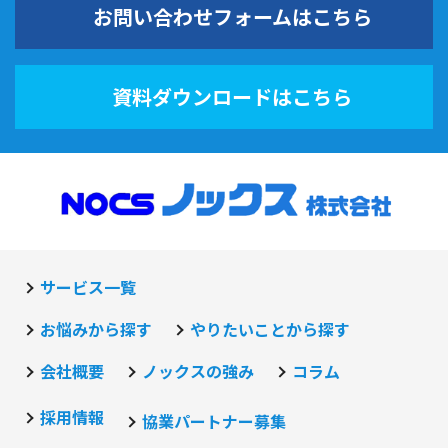
お問い合わせフォームはこちら
資料ダウンロードはこちら
サービス一覧
お悩みから探す
やりたいことから探す
会社概要
ノックスの強み
コラム
採用情報
協業パートナー募集