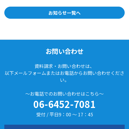
お知らせ一覧へ
お問い合わせ
資料請求・お問い合わせは、
以下メールフォームまたはお電話からお問い合わせくださ
い。
～お電話でのお問い合わせはこちら～
06-6452-7081
受付 / 平日9：00 ～ 17：45