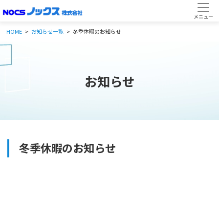
HOME
お知らせ一覧
冬季休暇のお知らせ
お知らせ
冬季休暇のお知らせ