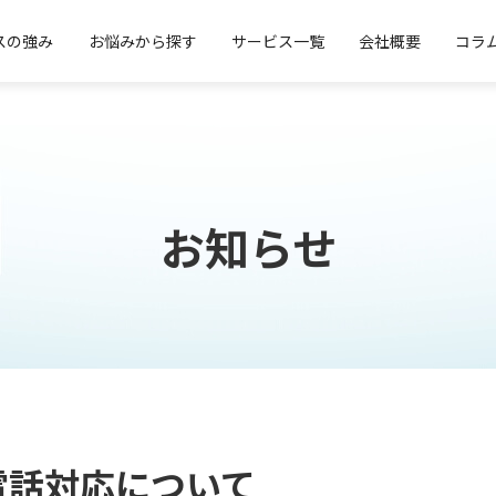
スの強み
お悩みから探す
サービス一覧
会社概要
コラ
お知らせ
電話対応について