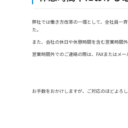
弊社では働き方改革の一環として、全社員一斉
た。
また、会社の休日や休憩時間を含む営業時間外
営業時間外でのご連絡の際は、FAXまたはメ
お手数をおかけしますが、ご対応のほどよろし