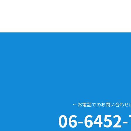
～お電話でのお問い合わせ
06-6452-