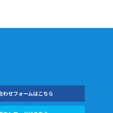
合わせフォームはこちら