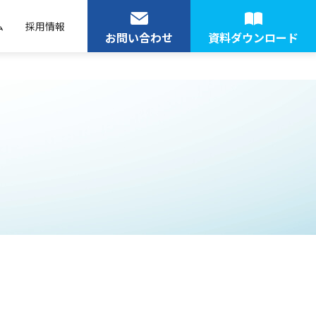
ム
採用情報
お問い合わせ
資料ダウンロード