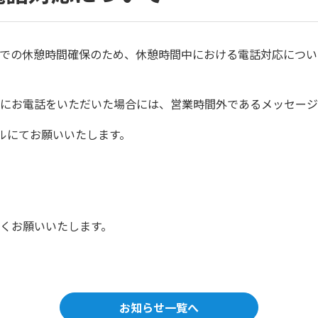
での休憩時間確保のため、休憩時間中における電話対応につい
にお電話をいただいた場合には、営業時間外であるメッセージ
ールにてお願いいたします。
くお願いいたします。
お知らせ一覧へ