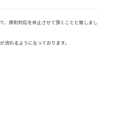
て、原則対応を休止させて頂くことと致しまし
が流れるようになっております。