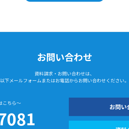
お問い合わせ
資料請求・お問い合わせは、
以下メールフォームまたはお電話からお問い合わせください。
はこちら～
お問い
7081