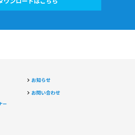
ダウンロードはこちら
お知らせ
お問い合わせ
ナー